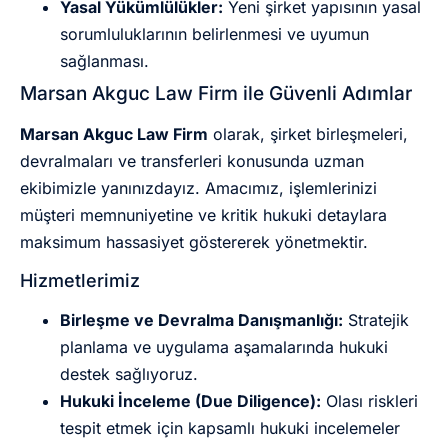
Yasal Yükümlülükler:
Yeni şirket yapısının yasal
sorumluluklarının belirlenmesi ve uyumun
sağlanması.
Marsan Akguc Law Firm ile Güvenli Adımlar
Marsan Akguc Law Firm
olarak, şirket birleşmeleri,
devralmaları ve transferleri konusunda uzman
ekibimizle yanınızdayız. Amacımız, işlemlerinizi
müşteri memnuniyetine ve kritik hukuki detaylara
maksimum hassasiyet göstererek yönetmektir.
Hizmetlerimiz
Birleşme ve Devralma Danışmanlığı:
Stratejik
planlama ve uygulama aşamalarında hukuki
destek sağlıyoruz.
Hukuki İnceleme (Due Diligence):
Olası riskleri
tespit etmek için kapsamlı hukuki incelemeler