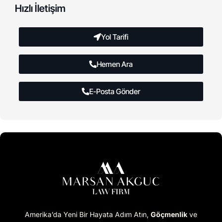
Hızlı İletişim
Yol Tarifi
Hemen Ara
E-Posta Gönder
Amerika’da Yeni Bir Hayata Adım Atın,
Göçmenlik
ve