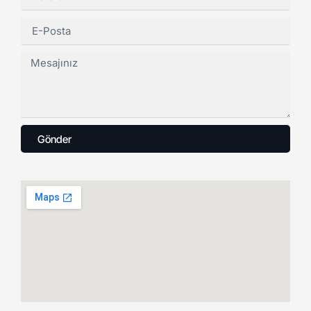
Gönder