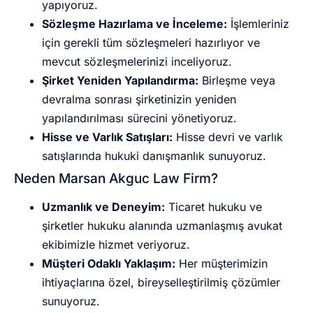
yapıyoruz.
Sözleşme Hazırlama ve İnceleme:
İşlemleriniz
için gerekli tüm sözleşmeleri hazırlıyor ve
mevcut sözleşmelerinizi inceliyoruz.
Şirket Yeniden Yapılandırma:
Birleşme veya
devralma sonrası şirketinizin yeniden
yapılandırılması sürecini yönetiyoruz.
Hisse ve Varlık Satışları:
Hisse devri ve varlık
satışlarında hukuki danışmanlık sunuyoruz.
Neden Marsan Akguc Law Firm?
Uzmanlık ve Deneyim:
Ticaret hukuku ve
şirketler hukuku alanında uzmanlaşmış avukat
ekibimizle hizmet veriyoruz.
Müşteri Odaklı Yaklaşım:
Her müşterimizin
ihtiyaçlarına özel, bireyselleştirilmiş çözümler
sunuyoruz.