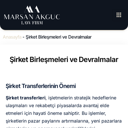
Anasayfa
-
Şirket Birleşmeleri ve Devralmalar
Şirket Birleşmeleri ve Devralmalar
Şirket Transferlerinin Önemi
Şirket transferleri
, işletmelerin stratejik hedeflerine
ulaşmaları ve rekabetçi piyasalarda avantaj elde
etmeleri için hayati öneme sahiptir. Bu işlemler,
şirketlerin pazar paylarını artırmalarına, yeni pazarlara