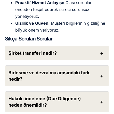
Proaktif Hizmet Anlayışı:
Olası sorunları
önceden tespit ederek süreci sorunsuz
yönetiyoruz.
Gizlilik ve Güven:
Müşteri bilgilerinin gizliliğine
büyük önem veriyoruz.
Sıkça Sorulan Sorular
Şirket transferi nedir?
Birleşme ve devralma arasındaki fark
nedir?
Hukuki inceleme (Due Diligence)
neden önemlidir?