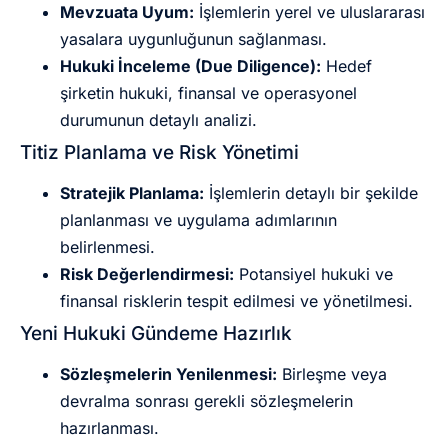
Mevzuata Uyum:
İşlemlerin yerel ve uluslararası
yasalara uygunluğunun sağlanması.
Hukuki İnceleme (Due Diligence):
Hedef
şirketin hukuki, finansal ve operasyonel
durumunun detaylı analizi.
Titiz Planlama ve Risk Yönetimi
Stratejik Planlama:
İşlemlerin detaylı bir şekilde
planlanması ve uygulama adımlarının
belirlenmesi.
Risk Değerlendirmesi:
Potansiyel hukuki ve
finansal risklerin tespit edilmesi ve yönetilmesi.
Yeni Hukuki Gündeme Hazırlık
Sözleşmelerin Yenilenmesi:
Birleşme veya
devralma sonrası gerekli sözleşmelerin
hazırlanması.