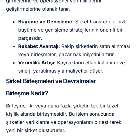
girmelerine ve operasyonel verimliliklerini
geliştirmelerine olanak tanır.
Büyüme ve Genişleme:
Şirket transferleri, hızlı
büyüme ve genişleme stratejilerinin önemli bir
parçasıdır.
Rekabet Avantajı:
Rakip şirketlerin satın alınması
veya birleşmeler, pazar hakimiyetini artırır.
Verimlilik Artışı:
Kaynakların etkin kullanımı ve
sinerji yaratılmasıyla maliyetler düşer.
Şirket Birleşmeleri ve Devralmalar
Birleşme Nedir?
Birleşme, iki veya daha fazla şirketin tek bir tüzel
kişilik altında birleşmesidir. Bu işlem sonucunda,
şirketler varlıklarını ve operasyonlarını birleştirerek
yeni bir şirket oluştururlar.