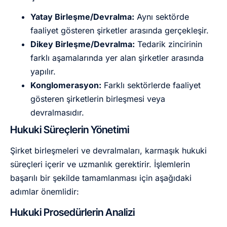
Yatay Birleşme/Devralma:
Aynı sektörde
faaliyet gösteren şirketler arasında gerçekleşir.
Dikey Birleşme/Devralma:
Tedarik zincirinin
farklı aşamalarında yer alan şirketler arasında
yapılır.
Konglomerasyon:
Farklı sektörlerde faaliyet
gösteren şirketlerin birleşmesi veya
devralmasıdır.
Hukuki Süreçlerin Yönetimi
Şirket birleşmeleri ve devralmaları, karmaşık hukuki
süreçleri içerir ve uzmanlık gerektirir. İşlemlerin
başarılı bir şekilde tamamlanması için aşağıdaki
adımlar önemlidir:
Hukuki Prosedürlerin Analizi