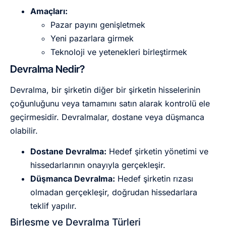
Amaçları:
Pazar payını genişletmek
Yeni pazarlara girmek
Teknoloji ve yetenekleri birleştirmek
Devralma Nedir?
Devralma, bir şirketin diğer bir şirketin hisselerinin
çoğunluğunu veya tamamını satın alarak kontrolü ele
geçirmesidir. Devralmalar, dostane veya düşmanca
olabilir.
Dostane Devralma:
Hedef şirketin yönetimi ve
hissedarlarının onayıyla gerçekleşir.
Düşmanca Devralma:
Hedef şirketin rızası
olmadan gerçekleşir, doğrudan hissedarlara
teklif yapılır.
Birleşme ve Devralma Türleri