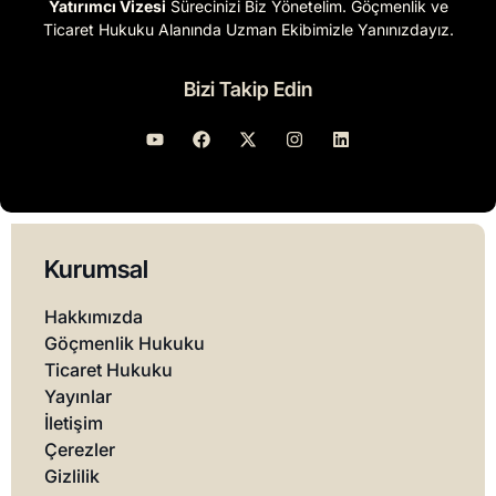
Yatırımcı Vizesi
Sürecinizi Biz Yönetelim. Göçmenlik ve
Ticaret Hukuku Alanında Uzman Ekibimizle Yanınızdayız.
Bizi Takip Edin
Kurumsal
Hakkımızda
Göçmenlik Hukuku
Ticaret Hukuku
Yayınlar
İletişim
Çerezler
Gizlilik