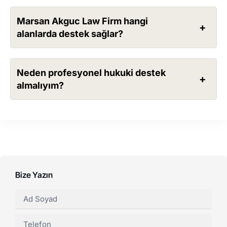
Marsan Akguc Law Firm hangi
alanlarda destek sağlar?
Neden profesyonel hukuki destek
almalıyım?
Bize Yazın