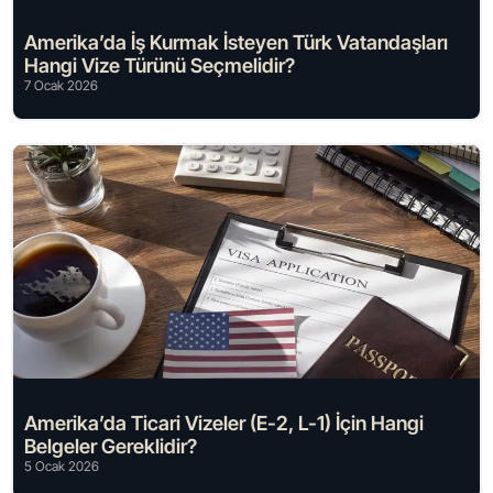
Amerika’da İş Kurmak İsteyen Türk Vatandaşları
Hangi Vize Türünü Seçmelidir?
7 Ocak 2026
Amerika’da Ticari Vizeler (E-2, L-1) İçin Hangi
Belgeler Gereklidir?
5 Ocak 2026