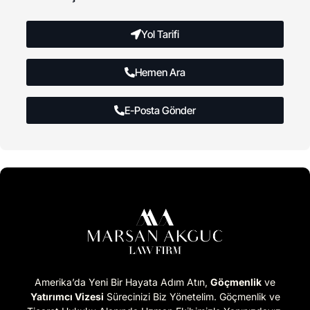
Yol Tarifi
Hemen Ara
E-Posta Gönder
Amerika’da Yeni Bir Hayata Adım Atın,
Göçmenlik
ve
Yatırımcı Vizesi
Sürecinizi Biz Yönetelim. Göçmenlik ve