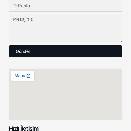
Gönder
Hızlı İletişim