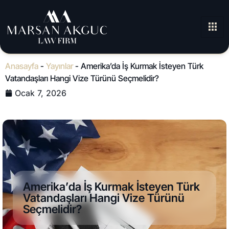
Anasayfa
-
Yayınlar
-
Amerika’da İş Kurmak İsteyen Türk
Vatandaşları Hangi Vize Türünü Seçmelidir?
Ocak 7, 2026
Amerika’da İş Kurmak İsteyen Türk
Vatandaşları Hangi Vize Türünü
Seçmelidir?