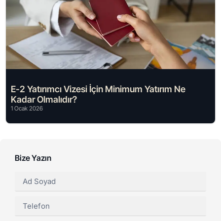
E-2 Yatırımcı Vizesi İçin Minimum Yatırım Ne
Kadar Olmalıdır?
1 Ocak 2026
Bize Yazın