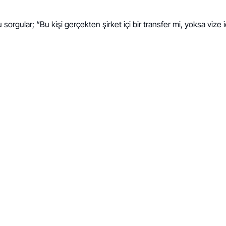
orgular; “Bu kişi gerçekten şirket içi bir transfer mi, yoksa vize iç