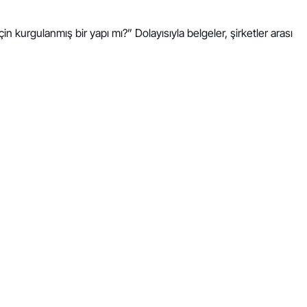
in kurgulanmış bir yapı mı?” Dolayısıyla belgeler, şirketler arası