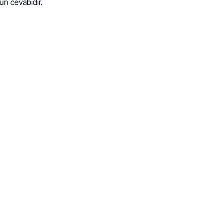
un cevabıdır.