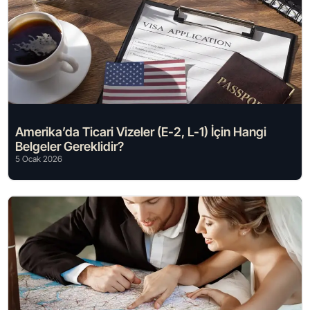
Amerika’da Ticari Vizeler (E-2, L-1) İçin Hangi
Belgeler Gereklidir?
5 Ocak 2026