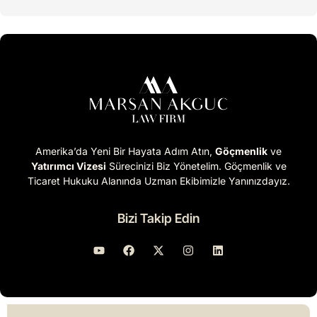
Amerika’da Yeni Bir Hayata Adım Atın,
Göçmenlik
ve
Yatırımcı Vizesi
Sürecinizi Biz Yönetelim. Göçmenlik ve
Ticaret Hukuku Alanında Uzman Ekibimizle Yanınızdayız.
Bizi Takip Edin