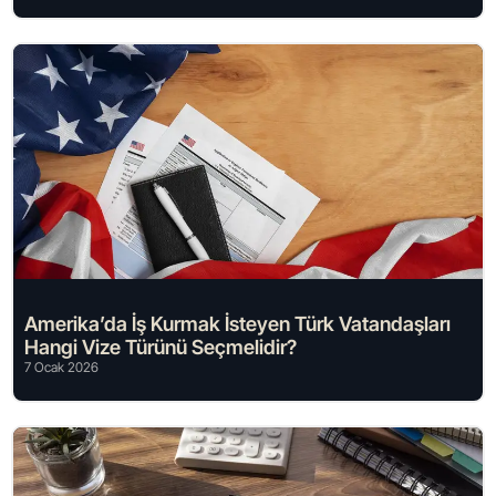
Amerika’da İş Kurmak İsteyen Türk Vatandaşları
Hangi Vize Türünü Seçmelidir?
7 Ocak 2026