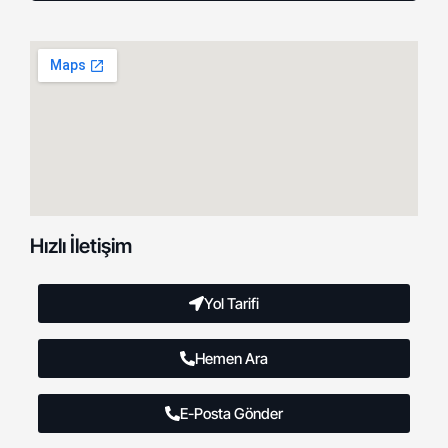
Hızlı İletişim
Yol Tarifi
Hemen Ara
E-Posta Gönder